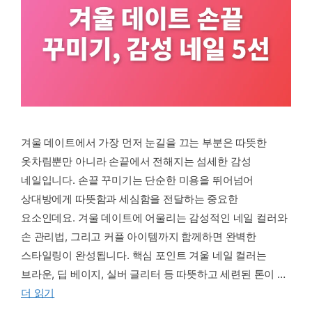
겨울 데이트에서 가장 먼저 눈길을 끄는 부분은 따뜻한
옷차림뿐만 아니라 손끝에서 전해지는 섬세한 감성
네일입니다. 손끝 꾸미기는 단순한 미용을 뛰어넘어
상대방에게 따뜻함과 세심함을 전달하는 중요한
요소인데요. 겨울 데이트에 어울리는 감성적인 네일 컬러와
손 관리법, 그리고 커플 아이템까지 함께하면 완벽한
스타일링이 완성됩니다. 핵심 포인트 겨울 네일 컬러는
브라운, 딥 베이지, 실버 글리터 등 따뜻하고 세련된 톤이 …
더 읽기