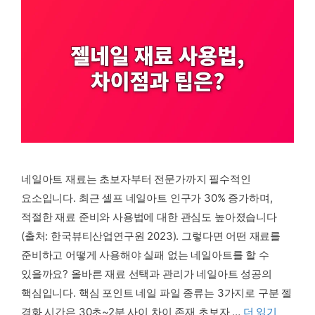
네일아트 재료는 초보자부터 전문가까지 필수적인
요소입니다. 최근 셀프 네일아트 인구가 30% 증가하며,
적절한 재료 준비와 사용법에 대한 관심도 높아졌습니다
(출처: 한국뷰티산업연구원 2023). 그렇다면 어떤 재료를
준비하고 어떻게 사용해야 실패 없는 네일아트를 할 수
있을까요? 올바른 재료 선택과 관리가 네일아트 성공의
핵심입니다. 핵심 포인트 네일 파일 종류는 3가지로 구분 젤
경화 시간은 30초~2분 사이 차이 존재 초보자 …
더 읽기