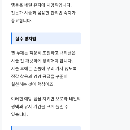
행동은 네일 유지에 치명적입니다.
전문가 시술과 꼼꼼한 관리법 숙지가
중요합니다.
실수 방지법
젤 두께는 적당히 조절하고 큐티클은
시술 전 깨끗하게 정리해야 합니다.
시술 후에는 손톱에 무리 가지 않도록
장갑 착용과 영양 공급을 꾸준히
실천하는 것이 핵심이죠.
이러한 예방 팁을 지키면 오로라 네일의
광택과 유지 기간을 크게 늘릴 수
있습니다.