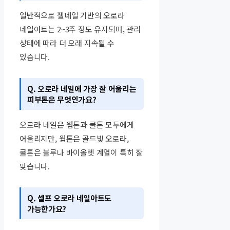
일반적으로 젤네일 기반의 오로라
네일아트는 2~3주 정도 유지되며, 관리
상태에 따라 더 오래 지속될 수
있습니다.
Q. 오로라 네일에 가장 잘 어울리는
피부톤은 무엇인가요?
오로라 네일은 웜톤과 쿨톤 모두에게
어울리지만, 웜톤은 골드빛 오로라,
쿨톤은 블루나 바이올렛 계열이 특히 잘
맞습니다.
Q. 셀프 오로라 네일아트도
가능한가요?