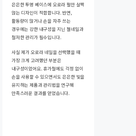
은은한 투명 베이스에 오로라 펄만 살짝
얹는 디자인이 적합합니다. 반면,
활동량이 많거나 손을 자주 쓰는
경우에는 강한 내구성을 지닌 젤네일과
철저한 관리가 필수입니다.
사실 제가 오로라 네일을 선택했을 때
가장 크게 고려했던 부분은
내구성이었어요. 휴가철에도 걱정 없이
손을 사용할 수 있으면서도 은은한 빛을
유지하는 제품과 관리법을 연구해
만족스러운 결과를 얻었습니다.