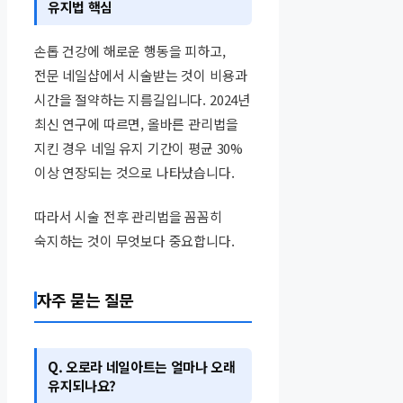
유지법 핵심
손톱 건강에 해로운 행동을 피하고,
전문 네일샵에서 시술받는 것이 비용과
시간을 절약하는 지름길입니다. 2024년
최신 연구에 따르면, 올바른 관리법을
지킨 경우 네일 유지 기간이 평균 30%
이상 연장되는 것으로 나타났습니다.
따라서 시술 전후 관리법을 꼼꼼히
숙지하는 것이 무엇보다 중요합니다.
자주 묻는 질문
Q. 오로라 네일아트는 얼마나 오래
유지되나요?