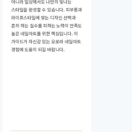
아니라 일상에서도 나만의 빛나는
스타일을 완성할 수 있습니다. 피부톤과
라이프스타일에 맞는 디자인 선택과
흔히 하는 실수를 피하는 노력이 만족도
높은 네일아트를 위한 핵심입니다. 이
가이드가 자신감 있는 오로라 네일아트
경험에 도움이 되길 바랍니다.