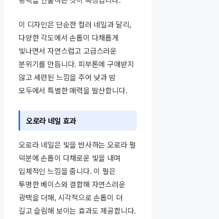
이 디자인은 단순한 컬러 네일과 달리,
다양한 각도에서 손톱이 다채롭게
빛나면서 자연스럽고 고급스러운
분위기를 만듭니다. 피부톤에 구애받지
않고 세련된 느낌을 주어 낮과 밤
모두에서 특별한 매력을 발산합니다.
오로라 네일 효과
오로라 네일은 빛을 반사하는 오로라 펄
덕분에 손톱이 다채로운 빛을 내며
입체적인 느낌을 줍니다. 이 펄은
투명한 베이스와 결합해 자연스러운
광택을 더해, 시각적으로 손톱이 더
길고 슬림해 보이는 효과도 제공합니다.