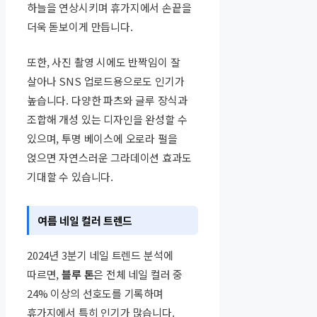
하늘을 연상시키며 휴가지에서 손끝을
더욱 돋보이게 만듭니다.
또한, 사진 촬영 시에도 반짝임이 잘
살아나 SNS 업로드용으로도 인기가
높습니다. 다양한 파츠와 글루 장식과
조합해 개성 있는 디자인을 완성할 수
있으며, 투명 베이스에 오로라 펄을
얹으면 자연스러운 그라데이션 효과도
기대할 수 있습니다.
여름 네일 컬러 트렌드
2024년 3분기 네일 트렌드 분석에
따르면,
블루 톤
은 전체 네일 컬러 중
24% 이상의 선호도를 기록하며
휴가지에서 특히 인기가 많습니다.