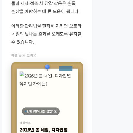
물과 세제 접촉 시 장갑 착용은 손톱
손상을 예방하는 데 큰 도움이 됩니다.
이러한 관리법을 철저히 지키면 오로라
네일의 빛나는 효과를 오래도록 유지할
수 있습니다.
이런 글도 있어요
2,825명이 오늘 읽었어요
네일아트
2026년 봄 네일, 디자인별