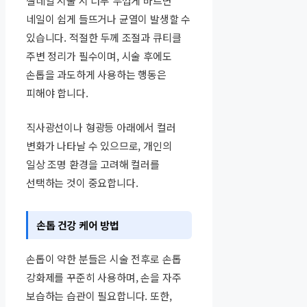
젤네일 시술 시 너무 두껍게 바르면
네일이 쉽게 들뜨거나 균열이 발생할 수
있습니다. 적절한 두께 조절과 큐티클
주변 정리가 필수이며, 시술 후에도
손톱을 과도하게 사용하는 행동은
피해야 합니다.
직사광선이나 형광등 아래에서 컬러
변화가 나타날 수 있으므로, 개인의
일상 조명 환경을 고려해 컬러를
선택하는 것이 중요합니다.
손톱 건강 케어 방법
손톱이 약한 분들은 시술 전후로 손톱
강화제를 꾸준히 사용하며, 손을 자주
보습하는 습관이 필요합니다. 또한,