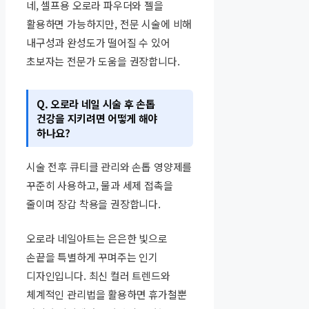
네, 셀프용 오로라 파우더와 젤을
활용하면 가능하지만, 전문 시술에 비해
내구성과 완성도가 떨어질 수 있어
초보자는 전문가 도움을 권장합니다.
Q. 오로라 네일 시술 후 손톱
건강을 지키려면 어떻게 해야
하나요?
시술 전후 큐티클 관리와 손톱 영양제를
꾸준히 사용하고, 물과 세제 접촉을
줄이며 장갑 착용을 권장합니다.
오로라 네일아트는 은은한 빛으로
손끝을 특별하게 꾸며주는 인기
디자인입니다. 최신 컬러 트렌드와
체계적인 관리법을 활용하면 휴가철뿐