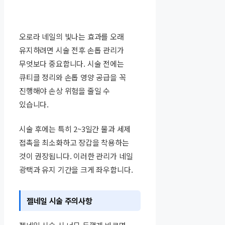
오로라 네일의 빛나는 효과를 오래
유지하려면 시술 전후 손톱 관리가
무엇보다 중요합니다. 시술 전에는
큐티클 정리와 손톱 영양 공급을 꼭
진행해야 손상 위험을 줄일 수
있습니다.
시술 후에는 특히 2~3일간 물과 세제
접촉을 최소화하고 장갑을 착용하는
것이 권장됩니다. 이러한 관리가 네일
광택과 유지 기간을 크게 좌우합니다.
젤네일 시술 주의사항