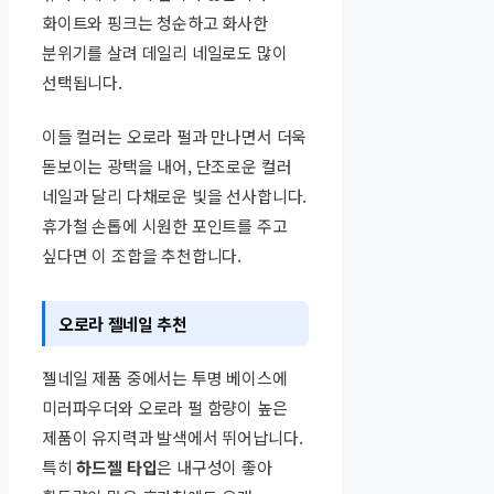
화이트와 핑크는 청순하고 화사한
분위기를 살려 데일리 네일로도 많이
선택됩니다.
이들 컬러는 오로라 펄과 만나면서 더욱
돋보이는 광택을 내어, 단조로운 컬러
네일과 달리 다채로운 빛을 선사합니다.
휴가철 손톱에 시원한 포인트를 주고
싶다면 이 조합을 추천합니다.
오로라 젤네일 추천
젤네일 제품 중에서는 투명 베이스에
미러파우더와 오로라 펄 함량이 높은
제품이 유지력과 발색에서 뛰어납니다.
특히
하드젤 타입
은 내구성이 좋아