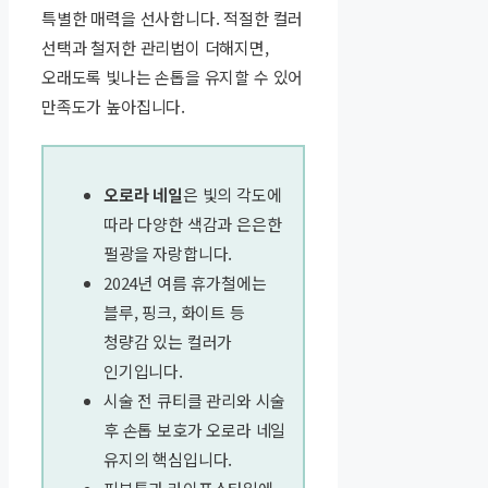
특별한 매력을 선사합니다. 적절한 컬러
선택과 철저한 관리법이 더해지면,
오래도록 빛나는 손톱을 유지할 수 있어
만족도가 높아집니다.
오로라 네일
은 빛의 각도에
따라 다양한 색감과 은은한
펄광을 자랑합니다.
2024년 여름 휴가철에는
블루, 핑크, 화이트 등
청량감 있는 컬러가
인기입니다.
시술 전 큐티클 관리와 시술
후 손톱 보호가 오로라 네일
유지의 핵심입니다.