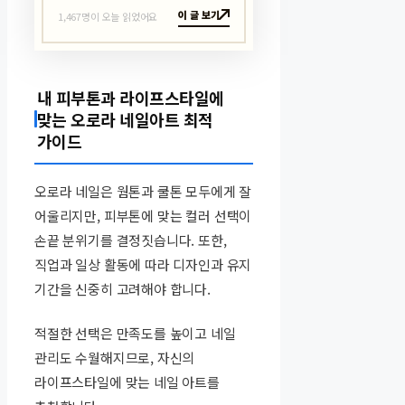
이 글 보기
1,467명이 오늘 읽었어요
내 피부톤과 라이프스타일에
맞는 오로라 네일아트 최적
가이드
오로라 네일은 웜톤과 쿨톤 모두에게 잘
어울리지만, 피부톤에 맞는 컬러 선택이
손끝 분위기를 결정짓습니다. 또한,
직업과 일상 활동에 따라 디자인과 유지
기간을 신중히 고려해야 합니다.
적절한 선택은 만족도를 높이고 네일
관리도 수월해지므로, 자신의
라이프스타일에 맞는 네일 아트를