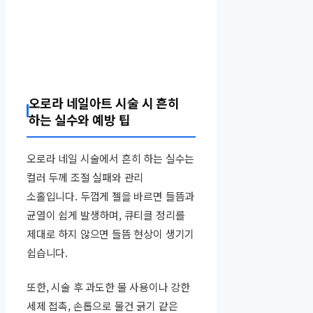
오로라 네일아트 시술 시 흔히
하는 실수와 예방 팁
오로라 네일 시술에서 흔히 하는 실수는
컬러 두께 조절 실패와 관리
소홀입니다. 두껍게 젤을 바르면 들뜸과
균열이 쉽게 발생하며, 큐티클 정리를
제대로 하지 않으면 들뜸 현상이 생기기
쉽습니다.
또한, 시술 후 과도한 물 사용이나 강한
세제 접촉, 손톱으로 물건 긁기 같은