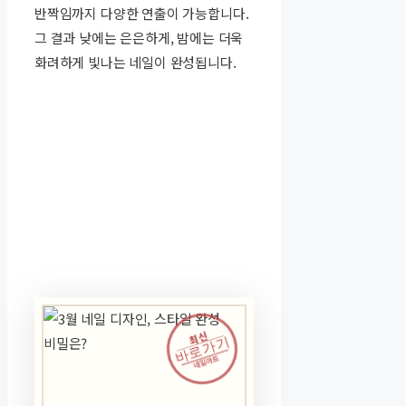
반짝임까지 다양한 연출이 가능합니다.
그 결과 낮에는 은은하게, 밤에는 더욱
화려하게 빛나는 네일이 완성됩니다.
최신
바로가기
네일아트