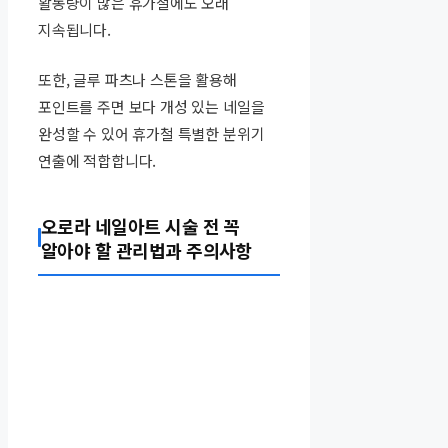
활동량이 많은 휴가철에도 오래
지속됩니다.
또한, 글루 파츠나 스톤을 활용해
포인트를 주면 보다 개성 있는 네일을
완성할 수 있어 휴가철 특별한 분위기
연출에 적합합니다.
오로라 네일아트 시술 전 꼭
알아야 할 관리법과 주의사항