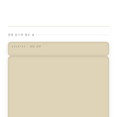
함께 읽으면 좋은 글
RELATED · 관련 추천
네일아트