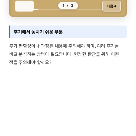
1 / 3
이전
다음
후기에서 놓치기 쉬운 부분
후기 편향성이나 과장된 내용에 주의해야 하며, 여러 후기를
비교 분석하는 방법이 필요합니다. 현명한 판단을 위해 어떤
점을 주의해야 할까요?