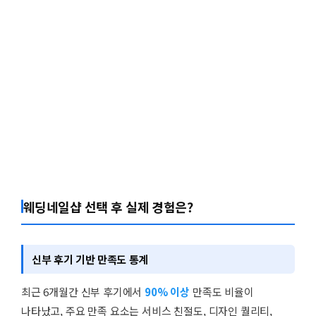
웨딩네일샵 선택 후 실제 경험은?
신부 후기 기반 만족도 통계
최근 6개월간 신부 후기에서
90% 이상
만족도 비율이
나타났고, 주요 만족 요소는 서비스 친절도, 디자인 퀄리티,