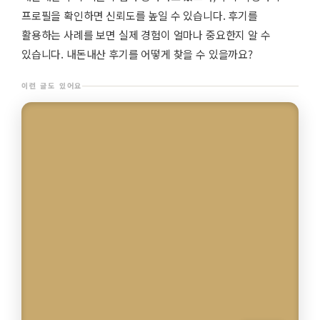
프로필을 확인하면 신뢰도를 높일 수 있습니다. 후기를
활용하는 사례를 보면 실제 경험이 얼마나 중요한지 알 수
있습니다. 내돈내산 후기를 어떻게 찾을 수 있을까요?
이런 글도 있어요
7,684명이 읽었어요
네일아트
2026 봄 네일 컬러, 분위기 차이는?
이 글 보기
7,684명이 읽었어요