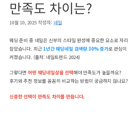
만족도 차이는?
10월 10, 2025
작성자:
네일
웨딩 준비 중 네일은 신부의 스타일 완성에 중요한 요소로 자리
잡았습니다. 최근
1년간 웨딩네일 검색량 30% 증가
로 관심이
커졌습니다. (출처: 네일트렌드 2024)
그렇다면
어떤 웨딩네일샵을 선택
해야 만족도가 높을까요?
후기와 추천 정보를 꼼꼼히 비교하는 방법이 궁금하지 않나요?
신중한 선택이 만족도 차이를 만듭니다.