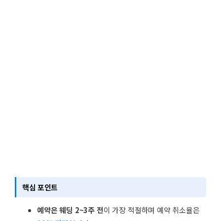
핵심 포인트
예약은 웨딩 2~3주 전
이 가장 적절하며 예약 취소율은