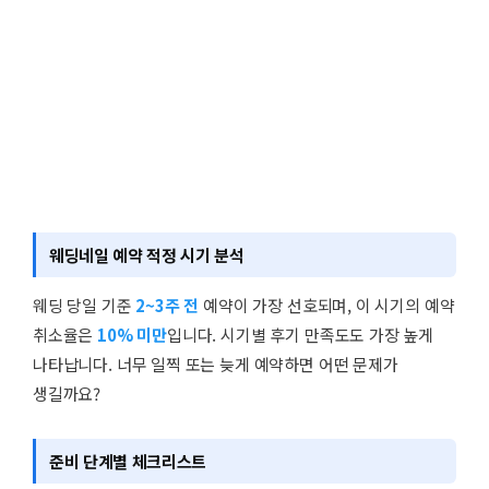
웨딩네일 예약 적정 시기 분석
웨딩 당일 기준
2~3주 전
예약이 가장 선호되며, 이 시기의 예약
취소율은
10% 미만
입니다. 시기별 후기 만족도도 가장 높게
나타납니다. 너무 일찍 또는 늦게 예약하면 어떤 문제가
생길까요?
준비 단계별 체크리스트