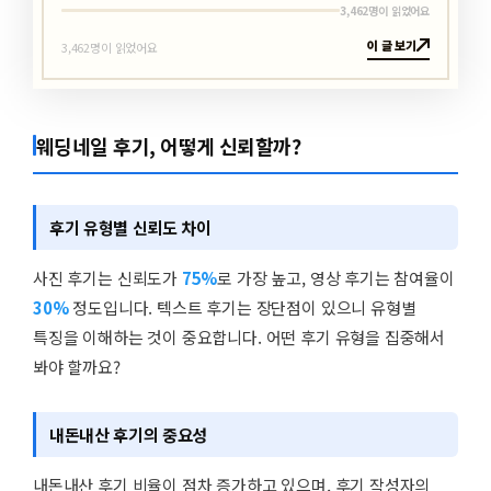
3,462명이 읽었어요
이 글 보기
3,462명이 읽었어요
웨딩네일 후기, 어떻게 신뢰할까?
후기 유형별 신뢰도 차이
사진 후기는 신뢰도가
75%
로 가장 높고, 영상 후기는 참여율이
30%
정도입니다. 텍스트 후기는 장단점이 있으니 유형별
특징을 이해하는 것이 중요합니다. 어떤 후기 유형을 집중해서
봐야 할까요?
내돈내산 후기의 중요성
내돈내산 후기 비율이 점차 증가하고 있으며, 후기 작성자의