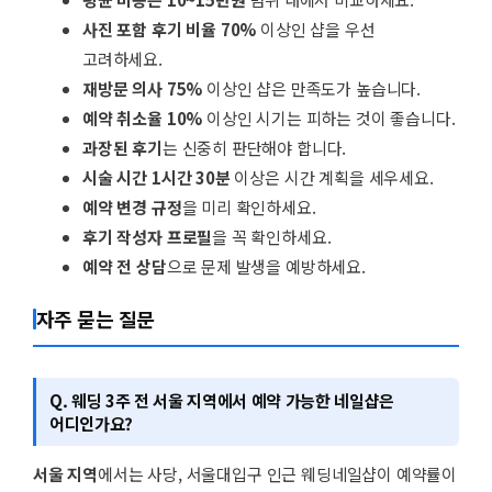
사진 포함 후기 비율 70%
이상인 샵을 우선
고려하세요.
재방문 의사 75%
이상인 샵은 만족도가 높습니다.
예약 취소율 10%
이상인 시기는 피하는 것이 좋습니다.
과장된 후기
는 신중히 판단해야 합니다.
시술 시간 1시간 30분
이상은 시간 계획을 세우세요.
예약 변경 규정
을 미리 확인하세요.
후기 작성자 프로필
을 꼭 확인하세요.
예약 전 상담
으로 문제 발생을 예방하세요.
자주 묻는 질문
Q. 웨딩 3주 전 서울 지역에서 예약 가능한 네일샵은
어디인가요?
서울 지역
에서는 사당, 서울대입구 인근 웨딩네일샵이 예약률이