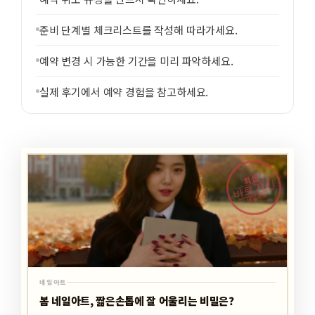
준비 단계별 체크리스트를 작성해 따라가세요.
예약 변경 시 가능한 기간을 미리 파악하세요.
실제 후기에서 예약 경험을 참고하세요.
최신
바로가기
네일아트
네일아트
봄 네일아트, 짧은손톱에 잘 어울리는 비밀은?