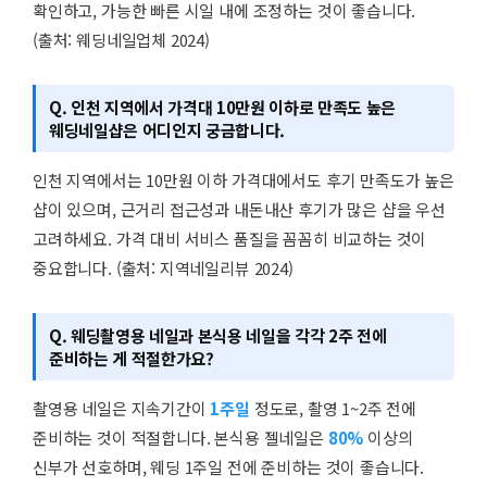
확인하고, 가능한 빠른 시일 내에 조정하는 것이 좋습니다.
(출처: 웨딩네일업체 2024)
Q. 인천 지역에서 가격대 10만원 이하로 만족도 높은
웨딩네일샵은 어디인지 궁금합니다.
인천 지역에서는 10만원 이하 가격대에서도 후기 만족도가 높은
샵이 있으며, 근거리 접근성과 내돈내산 후기가 많은 샵을 우선
고려하세요. 가격 대비 서비스 품질을 꼼꼼히 비교하는 것이
중요합니다. (출처: 지역네일리뷰 2024)
Q. 웨딩촬영용 네일과 본식용 네일을 각각 2주 전에
준비하는 게 적절한가요?
촬영용 네일은 지속기간이
1주일
정도로, 촬영 1~2주 전에
준비하는 것이 적절합니다. 본식용 젤네일은
80%
이상의
신부가 선호하며, 웨딩 1주일 전에 준비하는 것이 좋습니다.