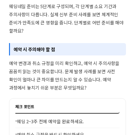
웨딩네일 준비는 5단계로 구성되며, 각 단계별 소요 기간과
주의사항이 다릅니다. 실제 신부 준비 사례를 보면 체계적인
준비가 만족도에 큰 영향을 줍니다. 단계별로 어떤 준비를 해야
할까요?
예약 시 주의해야 할 점
예약 변경과 취소 규정을 미리 확인하고, 예약 시 주의사항을
꼼꼼히 읽는 것이 중요합니다. 문제 발생 사례를 보면 사전
확인이 얼마나 큰 차이를 만드는지 알 수 있습니다. 예약
과정에서 놓치기 쉬운 부분은 무엇일까요?
체크 포인트
웨딩 2~3주 전에 예약을 완료하세요.
예약 취소 규정을 반드시 확인하세요.