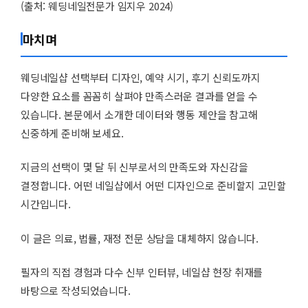
(출처: 웨딩네일전문가 임지우 2024)
마치며
웨딩네일샵 선택부터 디자인, 예약 시기, 후기 신뢰도까지
다양한 요소를 꼼꼼히 살펴야 만족스러운 결과를 얻을 수
있습니다. 본문에서 소개한 데이터와 행동 제안을 참고해
신중하게 준비해 보세요.
지금의 선택이 몇 달 뒤 신부로서의 만족도와 자신감을
결정합니다. 어떤 네일샵에서 어떤 디자인으로 준비할지 고민할
시간입니다.
이 글은 의료, 법률, 재정 전문 상담을 대체하지 않습니다.
필자의 직접 경험과 다수 신부 인터뷰, 네일샵 현장 취재를
바탕으로 작성되었습니다.