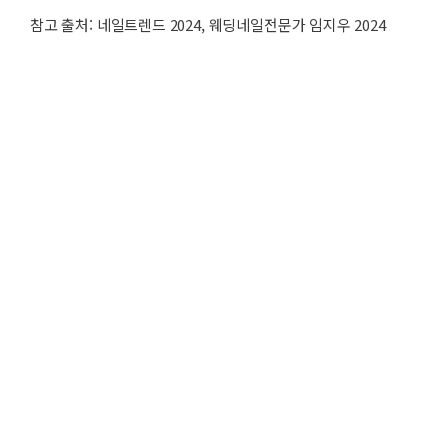
참고 출처: 네일트렌드 2024, 웨딩네일전문가 임지우 2024