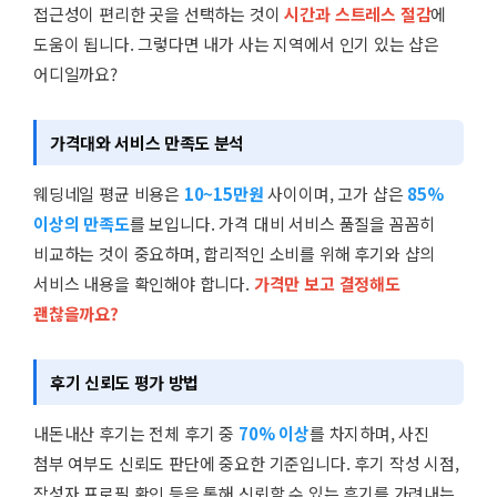
접근성이 편리한 곳을 선택하는 것이
시간과 스트레스 절감
에
도움이 됩니다. 그렇다면 내가 사는 지역에서 인기 있는 샵은
어디일까요?
가격대와 서비스 만족도 분석
웨딩네일 평균 비용은
10~15만원
사이이며, 고가 샵은
85%
이상의 만족도
를 보입니다. 가격 대비 서비스 품질을 꼼꼼히
비교하는 것이 중요하며, 합리적인 소비를 위해 후기와 샵의
서비스 내용을 확인해야 합니다.
가격만 보고 결정해도
괜찮을까요?
후기 신뢰도 평가 방법
내돈내산 후기는 전체 후기 중
70% 이상
를 차지하며, 사진
첨부 여부도 신뢰도 판단에 중요한 기준입니다. 후기 작성 시점,
작성자 프로필 확인 등을 통해 신뢰할 수 있는 후기를 가려내는