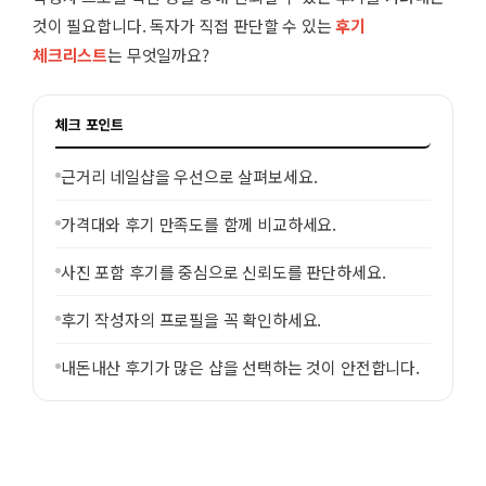
것이 필요합니다. 독자가 직접 판단할 수 있는
후기
체크리스트
는 무엇일까요?
체크 포인트
근거리 네일샵을 우선으로 살펴보세요.
가격대와 후기 만족도를 함께 비교하세요.
사진 포함 후기를 중심으로 신뢰도를 판단하세요.
후기 작성자의 프로필을 꼭 확인하세요.
내돈내산 후기가 많은 샵을 선택하는 것이 안전합니다.