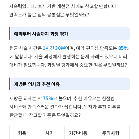
지속력입니다. 후기 기반 개선점 사례도 참고할 만합니다.
만족도가 높은 샵의 공통점은 무엇일까요?
예약부터 시술까지 과정 평가
평균 시술 시간은
1시간 30분
이며, 예약 편의성 만족도는
85%
에 달합니다. 시술 과정에서 발생하는 문제 사례도 있으니 미리
대비가 필요합니다. 과정별 평가에서 중요한 점은 무엇일까요?
재방문 의사와 추천 이유
재방문 의사는 약
75%
로 높으며, 추천 이유로는 친절한
서비스와 만족스러운 결과가 꼽힙니다. 독자가 추천 여부를
판단할 때 참고할 기준은 무엇일까요?
항목
시기
기간·비용
주의사항