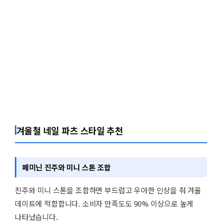
겨울철 네일 파츠 스타일 추천
페미닌 진주와 미니 스톤 조합
진주와 미니 스톤을 조합하면 부드럽고 우아한 인상을 줘 겨울
데이트에 적합합니다. 소비자 만족도도 90% 이상으로 높게
나타났습니다.