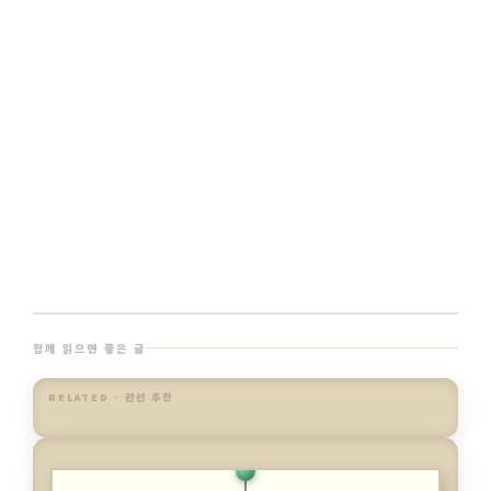
함께 읽으면 좋은 글
RELATED · 관련 추천