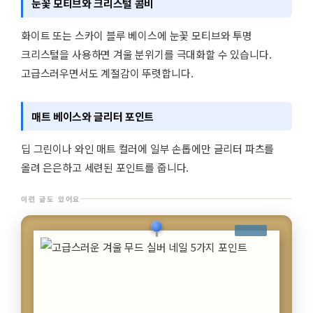
눈꽃 모티브와 크리스털 콤비
화이트 또는 스카이 블루 베이스에 눈꽃 모티브와 투명
크리스털을 사용하면 겨울 분위기를 극대화할 수 있습니다.
고급스러우면서도 계절감이 뚜렷합니다.
매트 베이스와 글리터 포인트
딥 그린이나 와인 매트 컬러에 일부 손톱에만 글리터 파츠를
올려 은은하고 세련된 포인트를 줍니다.
이런 글도 있어요