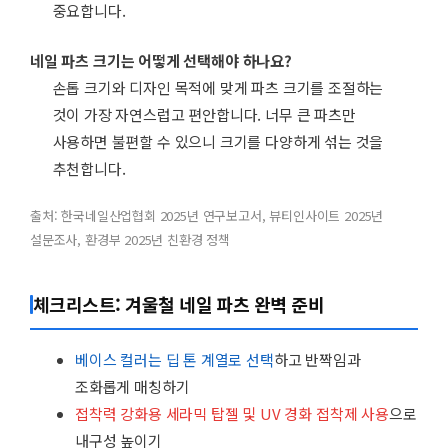
중요합니다.
네일 파츠 크기는 어떻게 선택해야 하나요?
손톱 크기와 디자인 목적에 맞게 파츠 크기를 조절하는
것이 가장 자연스럽고 편안합니다. 너무 큰 파츠만
사용하면 불편할 수 있으니 크기를 다양하게 섞는 것을
추천합니다.
출처: 한국네일산업협회 2025년 연구보고서, 뷰티인사이트 2025년
설문조사, 환경부 2025년 친환경 정책
체크리스트: 겨울철 네일 파츠 완벽 준비
베이스 컬러는 딥 톤 계열로 선택
하고 반짝임과
조화롭게 매칭하기
접착력 강화용 세라믹 탑젤 및 UV 경화 접착제 사용
으로
내구성 높이기