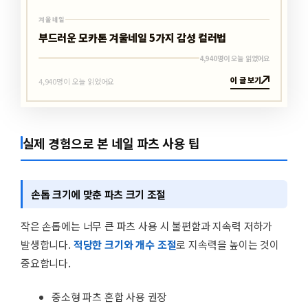
겨울네일
부드러운 모카톤 겨울네일 5가지 감성 컬러법
4,940명이 오늘 읽었어요
이 글 보기
4,940명이 오늘 읽었어요
실제 경험으로 본 네일 파츠 사용 팁
손톱 크기에 맞춘 파츠 크기 조절
작은 손톱에는 너무 큰 파츠 사용 시 불편함과 지속력 저하가
발생합니다.
적당한 크기와 개수 조절
로 지속력을 높이는 것이
중요합니다.
중소형 파츠 혼합 사용 권장