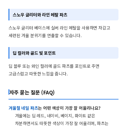
스노우 글리터와 라인 메탈 파츠
스노우 글리터 베이스에 실버 라인 메탈을 사용하면 차갑고
세련된 겨울 분위기를 연출할 수 있습니다.
딥 컬러와 골드 빛 포인트
딥 블루 또는 와인 컬러에 골드 파츠를 포인트로 주면
고급스럽고 따뜻한 느낌을 줍니다.
자주 묻는 질문 (FAQ)
겨울철 네일 파츠
는 어떤 색상이 가장 잘 어울리나요?
겨울에는 딥 레드, 네이비, 베이지, 화이트 같은
차분하면서도 따뜻한 색상이 가장 잘 어울리며, 파츠는