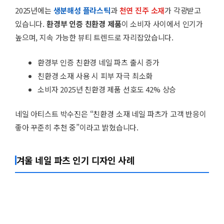
2025년에는
생분해성 플라스틱
과
천연 진주 소재
가 각광받고
있습니다.
환경부 인증 친환경 제품
이 소비자 사이에서 인기가
높으며, 지속 가능한 뷰티 트렌드로 자리잡았습니다.
환경부 인증 친환경 네일 파츠 출시 증가
친환경 소재 사용 시 피부 자극 최소화
소비자 2025년 친환경 제품 선호도 42% 상승
네일 아티스트 박수진은 “친환경 소재 네일 파츠가 고객 반응이
좋아 꾸준히 추천 중”이라고 밝혔습니다.
겨울 네일 파츠 인기 디자인 사례