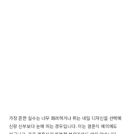
가장 흔한 실수는 너무 화려하거나 튀는 네일 디자인을 선택해
신랑 신부보다 눈에 띄는 경우입니다. 이는 결혼식 예의에도