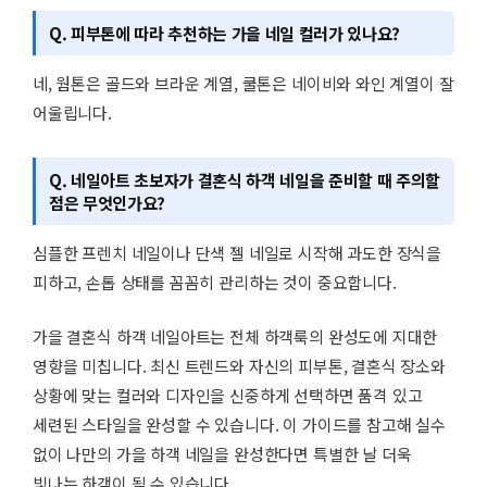
Q. 피부톤에 따라 추천하는 가을 네일 컬러가 있나요?
네, 웜톤은 골드와 브라운 계열, 쿨톤은 네이비와 와인 계열이 잘
어울립니다.
Q. 네일아트 초보자가 결혼식 하객 네일을 준비할 때 주의할
점은 무엇인가요?
심플한 프렌치 네일이나 단색 젤 네일로 시작해 과도한 장식을
피하고, 손톱 상태를 꼼꼼히 관리하는 것이 중요합니다.
가을 결혼식 하객 네일아트는 전체 하객룩의 완성도에 지대한
영향을 미칩니다. 최신 트렌드와 자신의 피부톤, 결혼식 장소와
상황에 맞는 컬러와 디자인을 신중하게 선택하면 품격 있고
세련된 스타일을 완성할 수 있습니다. 이 가이드를 참고해 실수
없이 나만의 가을 하객 네일을 완성한다면 특별한 날 더욱
빛나는 하객이 될 수 있습니다.