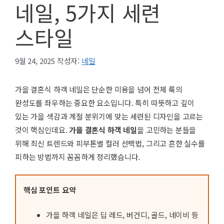
네일, 5가지 세련
스타일
9월 24, 2025
작성자:
네일
가을 결혼식 하객 네일은 단순한 미용을 넘어 전체 룩의
완성도를 좌우하는 중요한 요소입니다. 특히 따뜻하고 깊이
있는 가을 색감과 계절 분위기에 맞는 세련된 디자인을 고르는
것이 핵심인데요.
가을 결혼식 하객 네일
을 고민하는 분들을
위해 최신 트렌드와 피부톤별 컬러 선택법, 그리고 흔한 실수를
피하는 방법까지 꼼꼼하게 정리했습니다.
핵심 포인트 요약
가을 하객 네일은 딥 레드, 버건디, 골드, 네이비 등