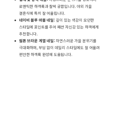
로맨틱한 하객룩과 찰떡 궁합입니다. 야외 가을
결혼식에 특히 잘 어울립니다.
네이비 블루 마블 네일:
깊이 있는 색감이 모던한
스타일에 포인트를 주어 패션 자신감 있는 하객에게
추천합니다.
웜톤 브라운 계열 네일:
자연스러운 가을 분위기를
극대화하며, 부담 없이 데일리 스타일에도 잘 어울려
편안한 하객룩 완성에 도움됩니다.