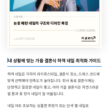
가을네일
눈꽃 패턴 네일의 구조와 디자인 특징
1,142명이 읽었어요
이 글 보기
1,142명이 읽었어요
내 상황에 맞는 가을 결혼식 하객 네일 최적화 가이드
하객 네일은 각자의 라이프스타일, 결혼식 장소, 드레스 코드에
맞게 선택해야 만족도가 높아집니다. 회사 동료 결혼식에는
단정하고 깔끔한 네일이 좋고, 야외 가을 결혼식은 자연스러운
웜 톤과 꽃 장식 네일이 잘 어울립니다.
네일 아트 초보자는 심플한 프렌치 또는 단색 젤 네일로