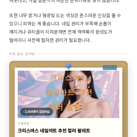
어긋나고, 가을 결혼식의 차분한 분위기와도 맞지 않습니다.
또한 너무 밝거나 형광빛 도는 색상은 촌스러운 인상을 줄 수
있으니 피하는 게 좋습니다. 네일 관리가 부족해 손톱이
깨지거나 큐티클이 지저분하면 전체 하객룩의 완성도가
떨어지니 사전에 철저한 관리가 필요합니다.
이런 글도 있어요
2,500명이 읽었어요
가을네일
크리스마스 네일아트 추천 컬러 팔레트