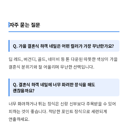
자주 묻는 질문
Q. 가을 결혼식 하객 네일은 어떤 컬러가 가장 무난한가요?
딥 레드, 버건디, 골드, 네이비 등 톤 다운된 따뜻한 색상이 가을
결혼식 분위기와 잘 어울리며 무난한 선택입니다.
Q. 결혼식 하객 네일에 너무 화려한 장식을 해도
괜찮을까요?
너무 화려하거나 튀는 장식은 신랑 신부보다 주목받을 수 있어
피하는 것이 좋습니다. 적당한 포인트 장식으로 세련되게
연출하세요.